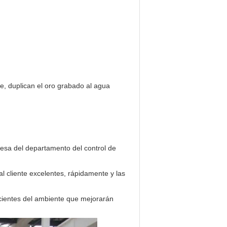
te, duplican el oro grabado al agua
esa del departamento del control de
al cliente excelentes, rápidamente y las
scientes del ambiente que mejorarán